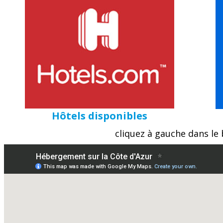
Hôtels disponibles
cliquez à gauche dans le 