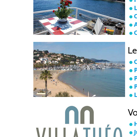
Le
Vo