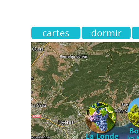
cartes
dormir