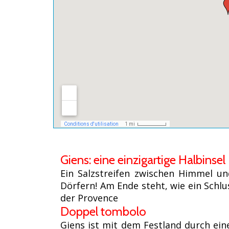
Giens: eine einzigartige Halbinsel
Ein Salzstreifen zwischen Himmel u
Dörfern! Am Ende steht, wie ein Schlu
der Provence
Doppel tombolo
Giens ist mit dem Festland durch ein