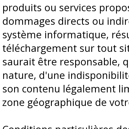
produits ou services propo
dommages directs ou indire
système informatique, résu
téléchargement sur tout site
saurait être responsable, q
nature, d'une indisponibilit
son contenu légalement lim
zone géographique de votre