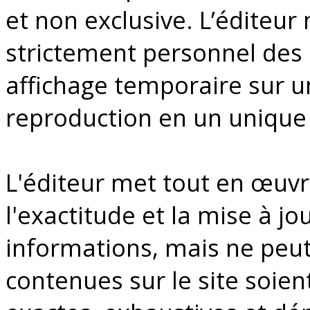
et non exclusive. L’éditeur
strictement personnel des 
affichage temporaire sur un
reproduction en un unique
L'éditeur met tout en œuv
l'exactitude et la mise à j
informations, mais ne peut 
contenues sur le site soien