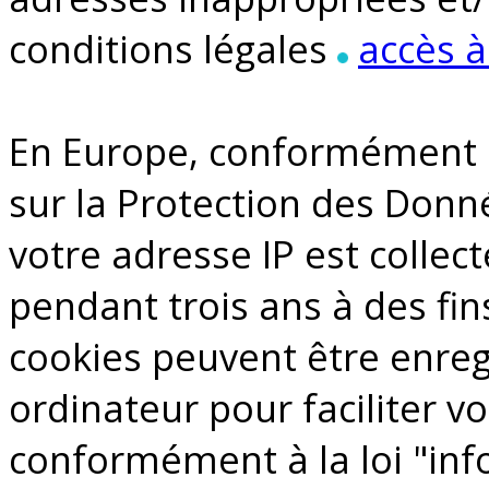
conditions légales
accès à
En Europe, conformément 
sur la Protection des Donn
votre adresse IP est collec
pendant trois ans à des fin
cookies peuvent être enreg
ordinateur pour faciliter vo
conformément à la loi "info