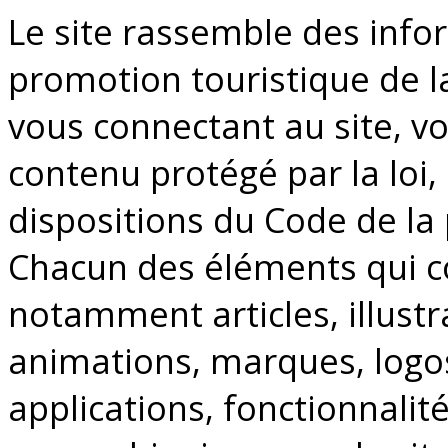
Le site rassemble des info
promotion touristique de la
vous connectant au site, v
contenu protégé par la loi
dispositions du Code de la p
Chacun des éléments qui co
notamment articles, illustr
animations, marques, logos
applications, fonctionnalité