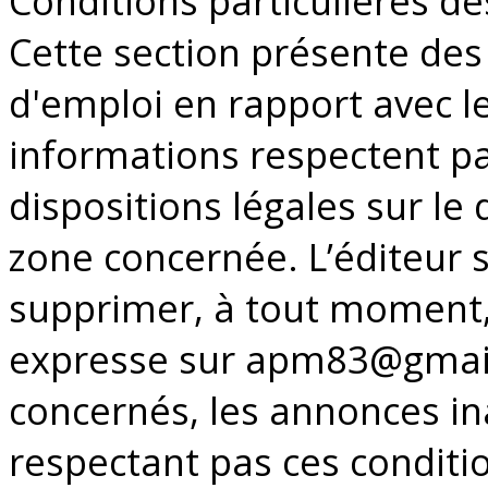
Conditions particulières d
Cette section présente des
d'emploi en rapport avec le
informations respectent pa
dispositions légales sur le d
zone concernée. L’éditeur s
supprimer, à tout moment,
expresse sur apm83@gmail
concernés, les annonces in
respectant pas ces conditi