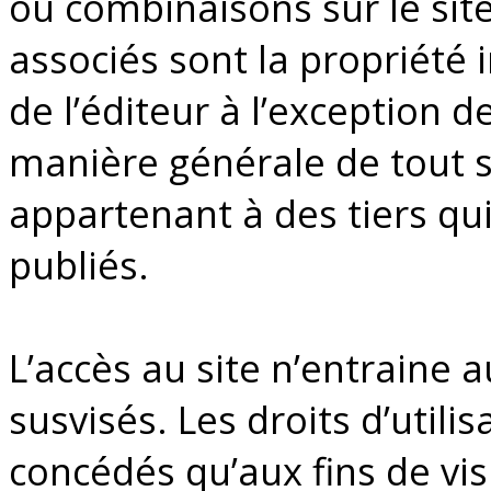
ou combinaisons sur le sit
associés sont la propriété i
de l’éditeur à l’exception
manière générale de tout si
appartenant à des tiers qui
publiés.
L’accès au site n’entraine 
susvisés. Les droits d’utili
concédés qu’aux fins de vis