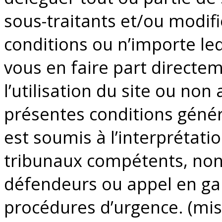
sous-traitants et/ou modifi
conditions ou n’importe leq
vous en faire part directeme
l’utilisation du site ou non
présentes conditions généra
est soumis à l’interprétati
tribunaux compétents, non
défendeurs ou appel en ga
procédures d’urgence. (mis