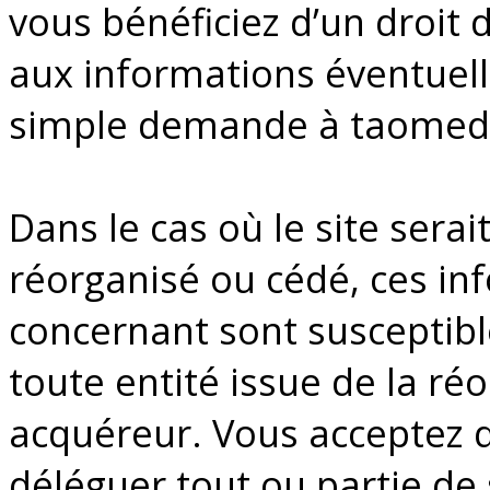
vous bénéficiez d’un droit d
aux informations éventuel
simple demande à taome
Dans le cas où le site sera
réorganisé ou cédé, ces in
concernant sont susceptibl
toute entité issue de la ré
acquéreur. Vous acceptez q
déléguer tout ou partie de 