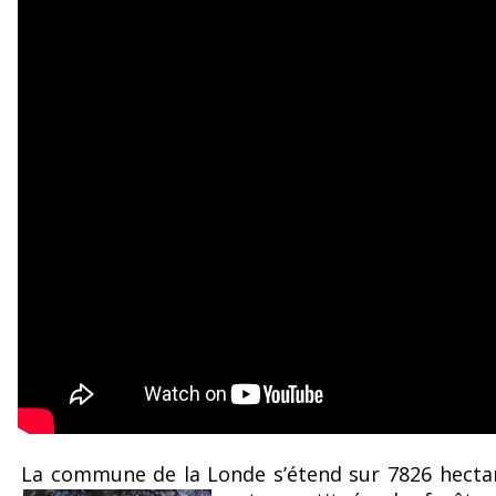
La commune de la Londe s’étend sur 7826 hectar