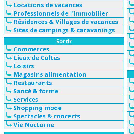
Locations de vacances
Professionnels de l'immobilier
Résidences & Villages de vacances
Sites de campings & caravanings
Sortir
Commerces
Lieux de Cultes
Loisirs
Magasins alimentation
Restaurants
Santé & forme
Services
Shopping mode
Spectacles & concerts
Vie Nocturne