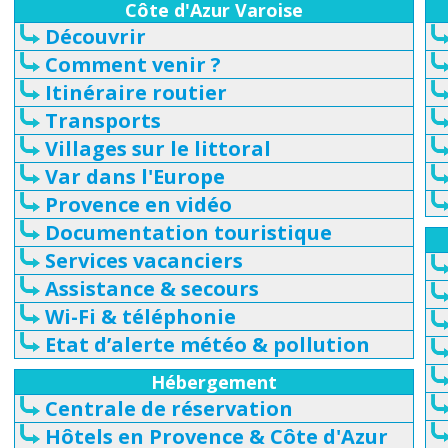
Côte d'Azur Varoise
Découvrir
Comment venir ?
Itinéraire routier
Transports
Villages sur le littoral
Var dans l'Europe
Provence en vidéo
Documentation touristique
Services vacanciers
Assistance & secours
Wi-Fi & téléphonie
Etat d’alerte météo & pollution
Hébergement
Centrale de réservation
Hôtels en Provence & Côte d'Azur