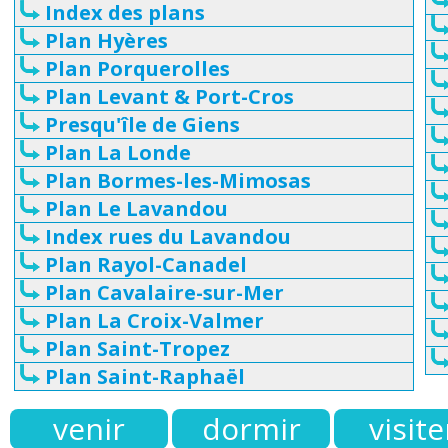
Index des plans
Plan Hyères
Plan Porquerolles
Plan Levant & Port-Cros
Presqu'île de Giens
Plan La Londe
Plan Bormes-les-Mimosas
Plan Le Lavandou
Index rues du Lavandou
Plan Rayol-Canadel
Plan Cavalaire-sur-Mer
Plan La Croix-Valmer
Plan Saint-Tropez
Plan Saint-Raphaël
venir
dormir
visite