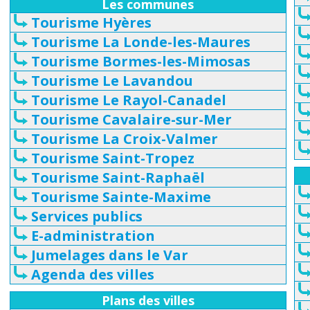
Les communes
Tourisme Hyères
Tourisme La Londe-les-Maures
Tourisme Bormes-les-Mimosas
Tourisme Le Lavandou
Tourisme Le Rayol-Canadel
Tourisme Cavalaire-sur-Mer
Tourisme La Croix-Valmer
Tourisme Saint-Tropez
Tourisme Saint-Raphaël
Tourisme Sainte-Maxime
Services publics
E-administration
Jumelages dans le Var
Agenda des villes
Plans des villes