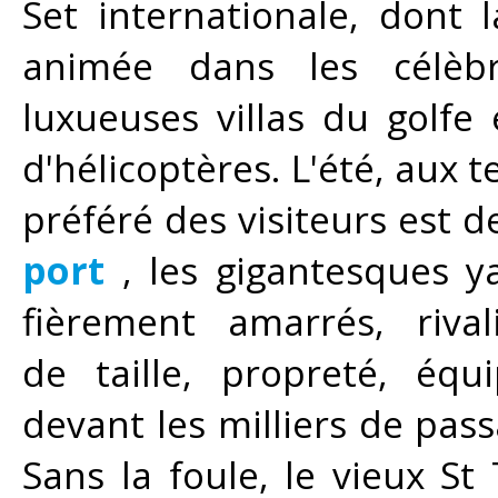
Set internationale, dont 
animée dans les célèbr
luxueuses villas du golfe 
d'hélicoptères. L'été, aux t
préféré des visiteurs est 
port
, les gigantesques y
fièrement amarrés, rival
de taille, propreté, équ
devant les milliers de pass
Sans la foule, le vieux St