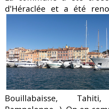
d'Héraclée et a été ren
Bouillabaisse, Tahiti