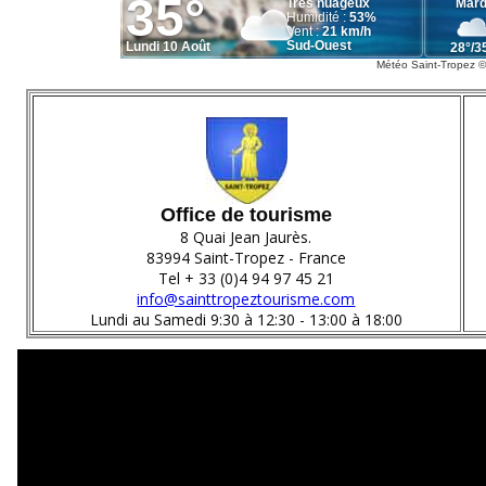
Météo Saint-Tropez
Office de tourisme
8 Quai Jean Jaurès.
83994 Saint-Tropez - France
Tel + 33 (0)4 94 97 45 21
info@sainttropeztourisme.com
Lundi au Samedi 9:30 à 12:30 - 13:00 à 18:00